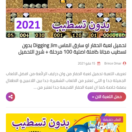
تحميل لعبة الحفار او سارق الماس Digging Jim بدون
تسطيب مجانا كاملة اصلية 100 مرحلة + شرح التحميل
Brince Omar
15 مايو 2021
تعريف اللعبة تحميل لعبة الحفار من وان درايف الرائعة من افضل الالعاب
الجميلة جدا و التي تعتبر من الالعاب الشهيرة جدا بين اللاعبين و الاطفال
بصفة خاصة كما ان لعبة الحفار القديمة جدا تعتبر من …
حمل اللعبة الان »
العاب خفيفة