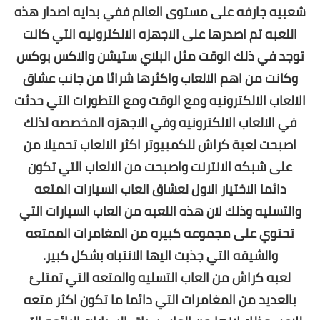
شعبيه جارفه على مستوى العالم ففي بدايه اصدار هذه
اللعبه تم اصدرها على الاجهزه الالكترونيه التي كانت
توجد في ذلك الوقت مثل البلاي ستيشن والاكس بوكس
وكانت من اهم الالعاب واكثرها شرائا من جانب عشاق
الالعاب الالكترونيه ومع الوقت ومع التطورات التي حدثت
في الالعاب الالكترونيه وفي الاجهزه المخصصه لذلك
اصبحت لعبة كراش للكمبيوتر اكثر الالعاب تحميلا من
على شبكه الانترنت واصبحت من الالعاب التي تكون
دائما الاختيار الاول لعشاق العاب السيارات
المتعه
والتسليه وذلك لان هذه اللعبه من العاب السيارات
التي
تحتوي على مجموعه كبيره من المغامرات الممتعه
والشيقه التي جذبت اليها الانتباه بشكل كبير.
لعبه كراش من العاب التسليه والمتعه التي تمتلئ
بالعديد من المغامرات التي دائما ما تكون اكثر متعه