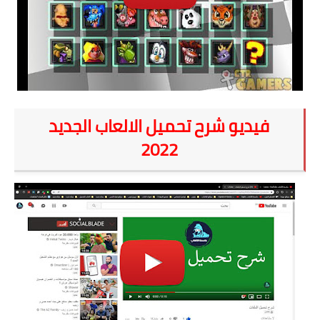
فيديو شرح تحميل الالعاب الجديد
2022