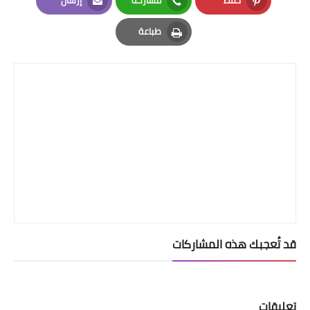
حفظ
مشاركة
إرسال
Email
Whatsapp
Pinterest
طباعة
Print
قد تُعجبك هذه المشاركات
تعليقات