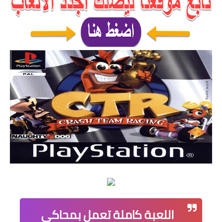
اللعبة كاملة تعمل بمحاكي