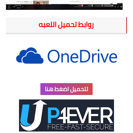
روابط تحميل اللعبه
لتحميل اضغط هنا