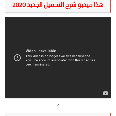
هذا فيديو شرح التحميل الجديد 2020
>