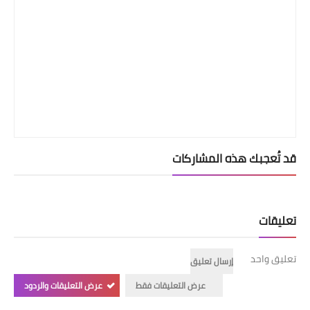
قد تُعجبك هذه المشاركات
تعليقات
تعليق واحد
إرسال تعليق
عرض التعليقات فقط
عرض التعليقات والردود