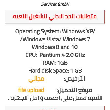
Services GmbH
متطلبات الحد الادني لتشغيل اللعبه
Operating System: Windows XP/
Windows Vista/ Windows 7/
Windows 8 and 10
CPU: Pentium 4 2.0 GHz
RAM: 1GB
Hard disk Space:
1 GB
الترخيص:
مجاني
موقع التحميل:
file upload
اللعبه تعمل علي اضعف و اقل الاجهزه .