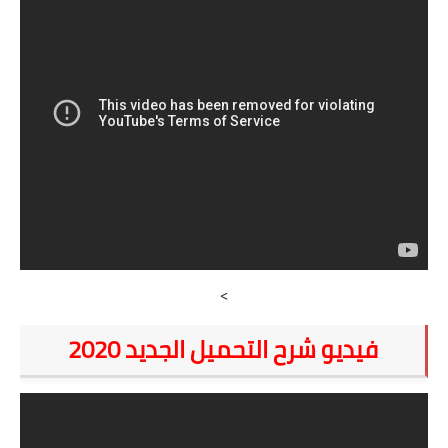
>
فيديو شرح التحميل الجديد 2020