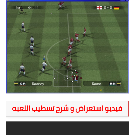
فيديو استعراض و شرح تسطيب اللعبه