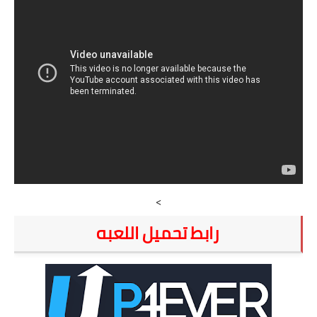
>
رابط تحميل اللعبه