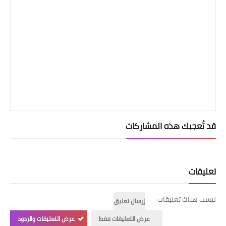
قد تُعجبك هذه المشاركات
تعليقات
ليست هناك تعليقات
إرسال تعليق
عرض التعليقات فقط
عرض التعليقات والردود