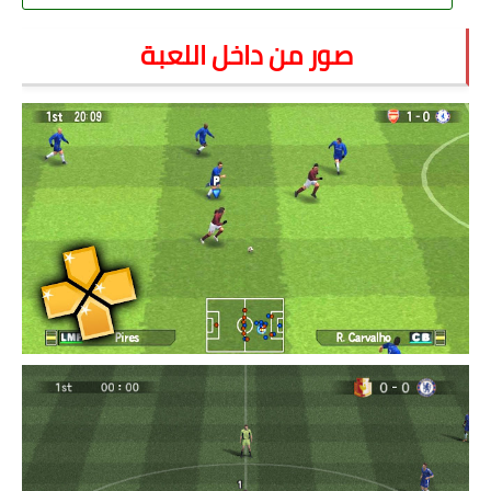
صور من داخل اللعبة