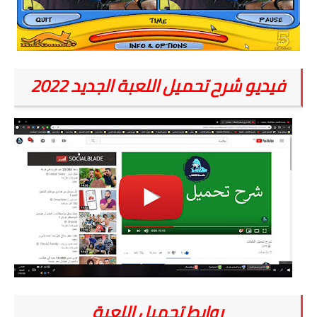
فيديو شرح تحميل اللعبة الجديد 2022
روابط تحميل اللعبة