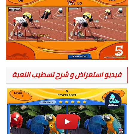
فيديو استعراض و شرح تسطيب اللعبة