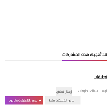
قد تُعجبك هذه المشاركات
تعليقات
ليست هناك تعليقات
إرسال تعليق
عرض التعليقات فقط
عرض التعليقات والردود