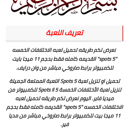
تعريف اللعبة
نعرض لكم طريقه تحميل لعبه الاختلافات الخمسه
"spots 5" القديمه كامله فقط بحجم 11 ميجا بايت
للكمبيوتر برابط صاروخي مباشر من وان درايف.
تحميل او تنزيل لعبة 5 Spots اللعبة الممتعة الجميلة
تنزيل لعبة الأختلافات الخمسة 5 Spots II للكمبيوتر من
ميديا فاير. اليوم نعرض لكم طريقه تحميل لعبه
الاختلافات الخمسه "spots 5" القديمه كامله فقط بحجم
11 ميجا بيت للكمبيوتر برابط صاروخي مباشر من مديا
فير.