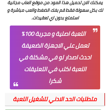
يمكنك الان تحميل هذا المود من موقع العاب مجانية
لك بكل سهولة فقط قم بفك الضغط والعب مباشرة و
استمتع بدون اي تعقيدات.
اللعبة اصلية و مجربة 100%
تعمل علي الاجهزة الضعيفة
احدث اصدار لو في مشكلة في
اللعبة اكتب في التعليقات
شكرا
متطلبات الحد الادني لتشغيل اللعبة