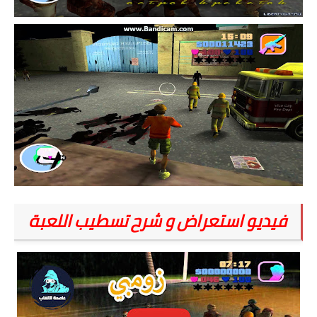
فيديو استعراض و شرح تسطيب اللعبة