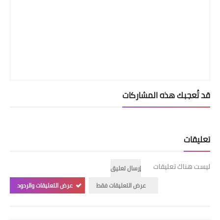
قد تُعجبك هذه المشاركات
تعليقات
ليست هناك تعليقات
إرسال تعليق
عرض التعليقات فقط
عرض التعليقات والردود