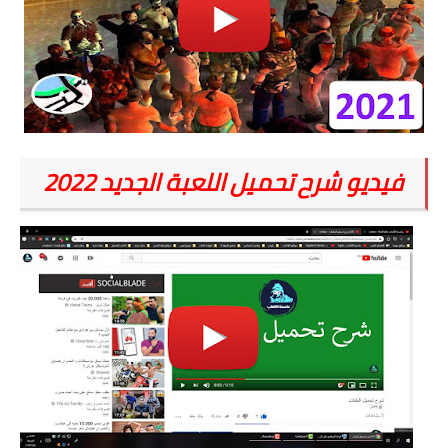
فيديو شرح تحميل اللعبة الجديد 2022