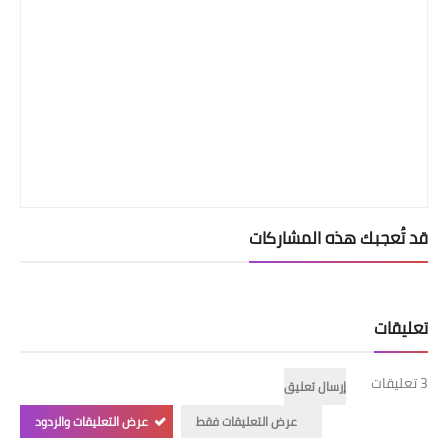
قد تُعجبك هذه المشاركات
تعليقات
3 تعليقات
إرسال تعليق
عرض التعليقات فقط
عرض التعليقات والردود