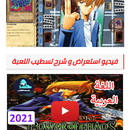
فيديو استعراض و شرح تسطيب اللعبة