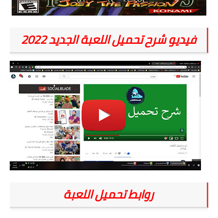
فيديو شرح تحميل اللعبة الجديد 2022
روابط تحميل اللعبة